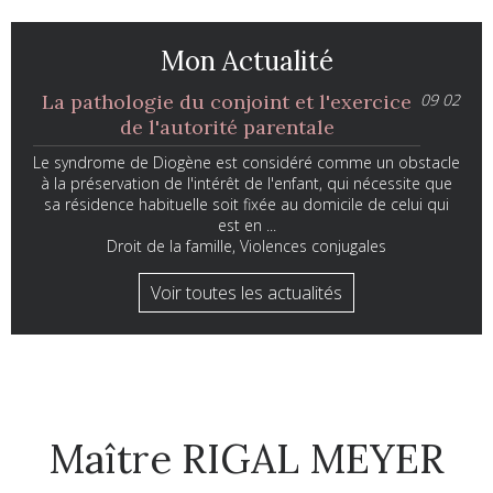
Mon Actualité
La pathologie du conjoint et l'exercice
09
02
de l'autorité parentale
Le syndrome de Diogène est considéré comme un obstacle
à la préservation de l'intérêt de l'enfant, qui nécessite que
sa résidence habituelle soit fixée au domicile de celui qui
est en ...
Droit de la famille, Violences conjugales
Voir toutes les actualités
Maître RIGAL MEYER