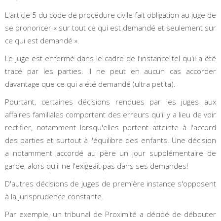
L'article 5 du code de procédure civile fait obligation au juge de
se prononcer « sur tout ce qui est demandé et seulement sur
ce qui est demandé ».
Le juge est enfermé dans le cadre de l'instance tel qu'il a été
tracé par les parties. Il ne peut en aucun cas accorder
davantage que ce qui a été demandé (ultra petita).
Pourtant, certaines décisions rendues par les juges aux
affaires familiales comportent des erreurs qu'il y a lieu de voir
rectifier, notamment lorsqu'elles portent atteinte à l'accord
des parties et surtout à l'équilibre des enfants. Une décision
a notamment accordé au père un jour supplémentaire de
garde, alors qu'il ne l'exigeait pas dans ses demandes!
D'autres décisions de juges de première instance s'opposent
à la jurisprudence constante.
Par exemple, un tribunal de Proximité a décidé de débouter