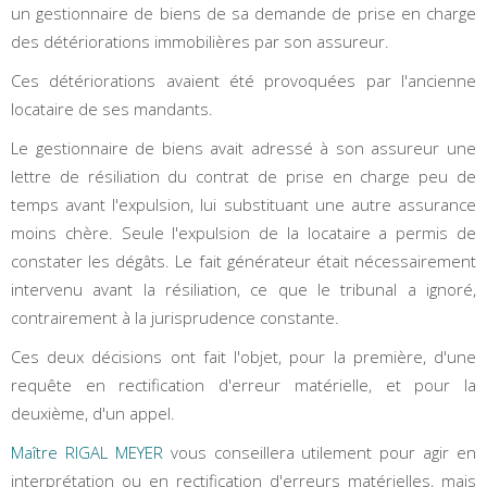
un gestionnaire de biens de sa demande de prise en charge
des détériorations immobilières par son assureur.
Ces détériorations avaient été provoquées par l'ancienne
locataire de ses mandants.
Le gestionnaire de biens avait adressé à son assureur une
lettre de résiliation du contrat de prise en charge peu de
temps avant l'expulsion, lui substituant une autre assurance
moins chère. Seule l'expulsion de la locataire a permis de
constater les dégâts. Le fait générateur était nécessairement
intervenu avant la résiliation, ce que le tribunal a ignoré,
contrairement à la jurisprudence constante.
Ces deux décisions ont fait l'objet, pour la première, d'une
requête en rectification d'erreur matérielle, et pour la
deuxième, d'un appel.
Maître RIGAL MEYER
vous conseillera utilement pour agir en
interprétation ou en rectification d'erreurs matérielles, mais