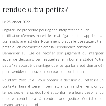
rendue ultra petita?
Le 25 janvier 2022
Engager une procédure pour agir en interprétation ou en
rectification d'erreurs matérielles, mais également en appel sur la
scène judiciaire, est utile. Notamment lorsque le juge statue ultra
petita ou en contradiction avec la jurisprudence constante.
Demander au juge de rectifier son jugement ou interjeter
appel de décisions par lesquelles le Tribunal a statué "ultra
petita" (a accordé davantage que ce qui lui a été demandé)
peut sembler un nouveau parcours du combattant.
Pourtant, c'est utile ! Pour obtenir la décision qui rétablira un
contexte familial serein, permettra de rendre l'emploi du
temps des enfants équilibré et conforme à leurs besoins, ou
encore contribuera à rendre une justice équitable et
respectueuse du droit.