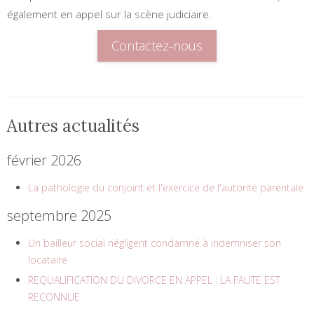
également en appel sur la scène judiciaire.
Contactez-nous
Autres actualités
février 2026
La pathologie du conjoint et l'exercice de l'autorité parentale
septembre 2025
Un bailleur social négligent condamné à indemniser son
locataire
REQUALIFICATION DU DIVORCE EN APPEL : LA FAUTE EST
RECONNUE