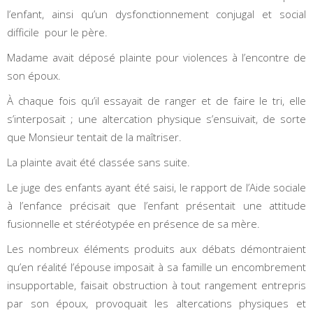
l’enfant, ainsi qu’un dysfonctionnement conjugal et social
difficile pour le père.
Madame avait déposé plainte pour violences à l’encontre de
son époux.
À chaque fois qu’il essayait de ranger et de faire le tri, elle
s’interposait ; une altercation physique s’ensuivait, de sorte
que Monsieur tentait de la maîtriser.
La plainte avait été classée sans suite.
Le juge des enfants ayant été saisi, le rapport de l’Aide sociale
à l’enfance précisait que l’enfant présentait une attitude
fusionnelle et stéréotypée en présence de sa mère.
Les nombreux éléments produits aux débats démontraient
qu’en réalité l’épouse imposait à sa famille un encombrement
insupportable, faisait obstruction à tout rangement entrepris
par son époux, provoquait les altercations physiques et