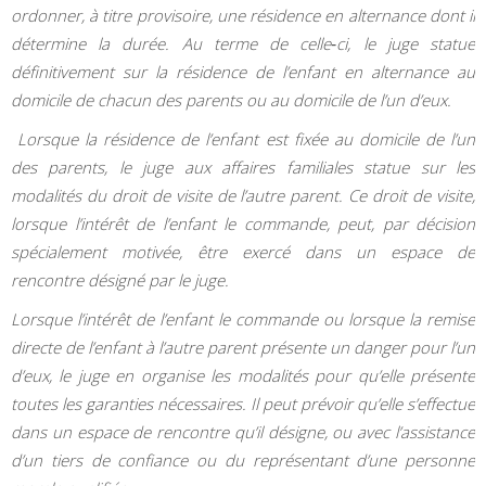
ordonner, à titre provisoire, une résidence en alternance dont il
détermine la durée. Au terme de celle‑ci, le juge statue
définitivement sur la résidence de l’enfant en alternance au
domicile de chacun des parents ou au domicile de l’un d’eux.
Lorsque la résidence de l’enfant est fixée au domicile de l’un
des parents, le juge aux affaires familiales statue sur les
modalités du droit de visite de l’autre parent. Ce droit de visite,
lorsque l’intérêt de l’enfant le commande, peut, par décision
spécialement motivée, être exercé dans un espace de
rencontre désigné par le juge.
Lorsque l’intérêt de l’enfant le commande ou lorsque la remise
directe de l’enfant à l’autre parent présente un danger pour l’un
d’eux, le juge en organise les modalités pour qu’elle présente
toutes les garanties nécessaires. Il peut prévoir qu’elle s’effectue
dans un espace de rencontre qu’il désigne, ou avec l’assistance
d’un tiers de confiance ou du représentant d’une personne