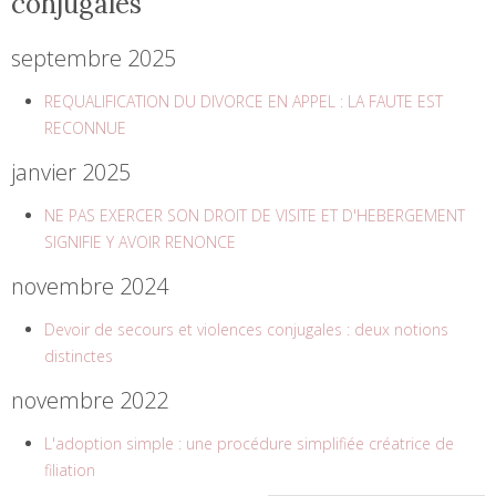
conjugales
septembre 2025
REQUALIFICATION DU DIVORCE EN APPEL : LA FAUTE EST
RECONNUE
janvier 2025
NE PAS EXERCER SON DROIT DE VISITE ET D'HEBERGEMENT
SIGNIFIE Y AVOIR RENONCE
novembre 2024
Devoir de secours et violences conjugales : deux notions
distinctes
novembre 2022
L'adoption simple : une procédure simplifiée créatrice de
filiation