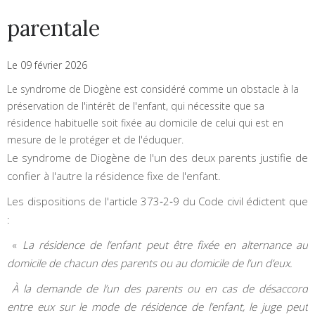
parentale
Le 09 février 2026
Le syndrome de Diogène est considéré comme un obstacle à la
préservation de l'intérêt de l'enfant, qui nécessite que sa
résidence habituelle soit fixée au domicile de celui qui est en
mesure de le protéger et de l'éduquer.
Le syndrome de Diogène de l'un des deux parents justifie de
confier à l'autre la résidence fixe de l'enfant.
Les dispositions de l'article 373‑2‑9 du Code civil édictent que
:
«
La résidence de l’enfant peut être fixée en alternance au
domicile de chacun des parents ou au domicile de l’un d’eux.
À la demande de l’un des parents ou en cas de désaccord
entre eux sur le mode de résidence de l’enfant, le juge peut