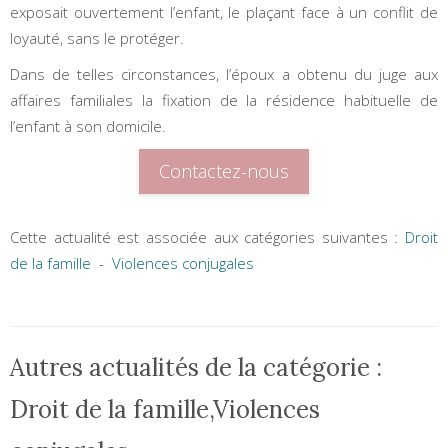
exposait ouvertement l’enfant, le plaçant face à un conflit de
loyauté, sans le protéger.
Dans de telles circonstances, l’époux a obtenu du juge aux
affaires familiales la fixation de la résidence habituelle de
l’enfant à son domicile.
Contactez-nous
Cette actualité est associée aux catégories suivantes :
Droit
de la famille
-
Violences conjugales
Autres actualités de la catégorie :
Droit de la famille,Violences