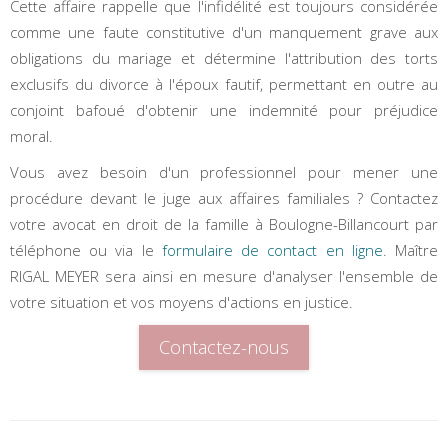
Cette affaire rappelle que l'infidélité est toujours considérée
comme une faute constitutive d'un manquement grave aux
obligations du mariage et détermine l'attribution des torts
exclusifs du divorce à l'époux fautif, permettant en outre au
conjoint bafoué d'obtenir une indemnité pour préjudice
moral.
Vous avez besoin d'un professionnel pour mener une
procédure devant le juge aux affaires familiales ? Contactez
votre avocat en droit de la famille à Boulogne-Billancourt par
téléphone ou via le
formulaire de contact en ligne
. Maître
RIGAL MEYER sera ainsi en mesure d'analyser l'ensemble de
votre situation et vos moyens d'actions en justice.
Contactez-nous