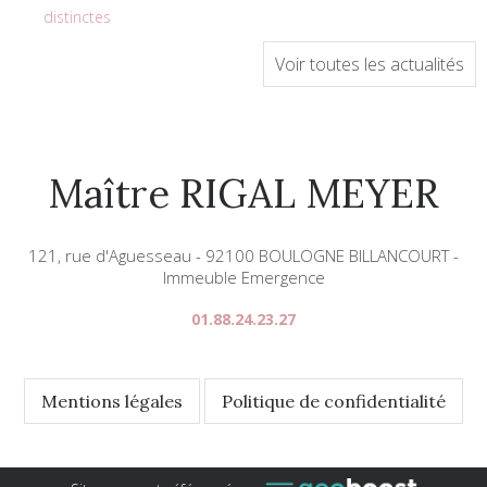
distinctes
Voir toutes les actualités
Maître RIGAL MEYER
121, rue d'Aguesseau - 92100 BOULOGNE BILLANCOURT -
Immeuble Emergence
01.88.24.23.27
Mentions légales
Politique de confidentialité