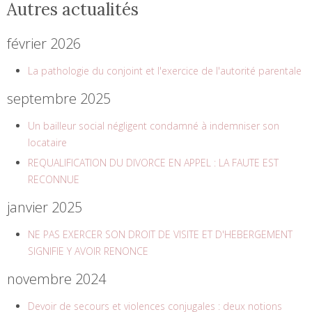
Autres actualités
février 2026
La pathologie du conjoint et l'exercice de l'autorité parentale
septembre 2025
Un bailleur social négligent condamné à indemniser son
locataire
REQUALIFICATION DU DIVORCE EN APPEL : LA FAUTE EST
RECONNUE
janvier 2025
NE PAS EXERCER SON DROIT DE VISITE ET D'HEBERGEMENT
SIGNIFIE Y AVOIR RENONCE
novembre 2024
Devoir de secours et violences conjugales : deux notions