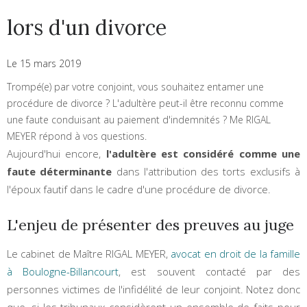
lors d'un divorce
Le 15 mars 2019
Trompé(e) par votre conjoint, vous souhaitez entamer une
procédure de divorce ? L'adultère peut-il être reconnu comme
une faute conduisant au paiement d'indemnités ? Me RIGAL
MEYER répond à vos questions.
Aujourd'hui encore,
l'adultère est considéré comme une
faute déterminante
dans l'attribution des torts exclusifs à
l'époux fautif dans le cadre d'une procédure de divorce.
L'enjeu de présenter des preuves au juge
Le cabinet de Maître RIGAL MEYER,
avocat en droit de la famille
à Boulogne-Billancourt
, est souvent contacté par des
personnes victimes de l'infidélité de leur conjoint. Notez donc